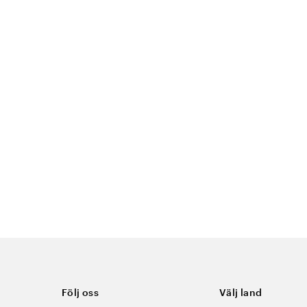
Följ oss
Välj land