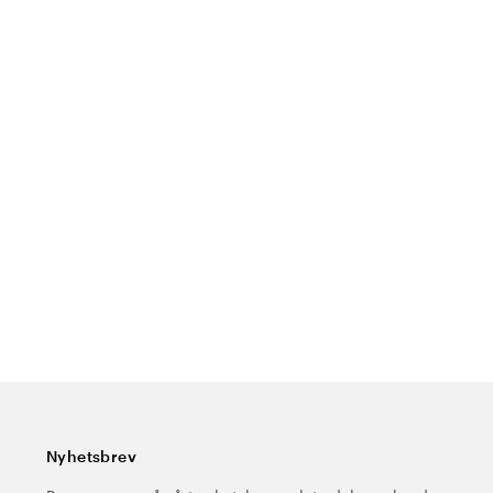
Nyhetsbrev