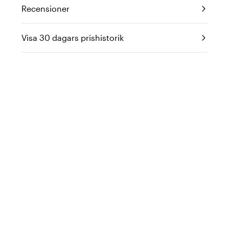
Recensioner
Visa 30 dagars prishistorik