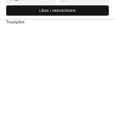
LÄGG I VARUKORGEN
Trustpilot