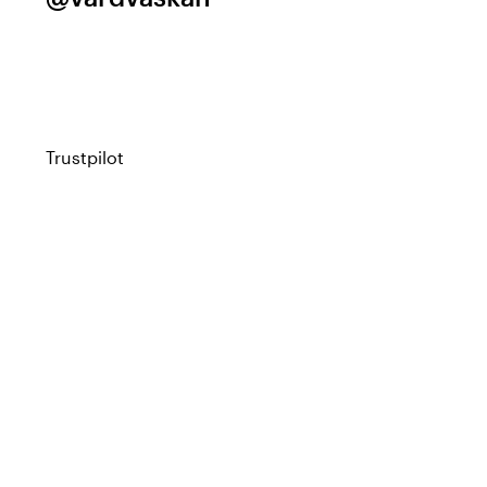
Trustpilot