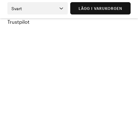
Svart
LÄGG I VARUKORGEN
Trustpilot