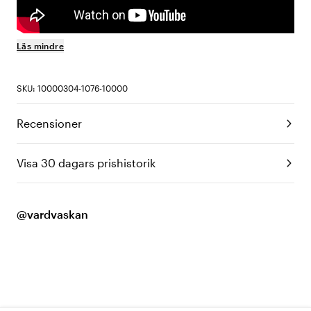
Läs mindre
SKU: 10000304-1076-10000
Recensioner
Visa 30 dagars prishistorik
@vardvaskan