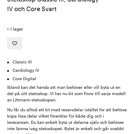
IV och Core Svart
I lager
Classic III
Cardiology IV
Core Digital
Ibland kan det hända att man behöver eller vill byta ut en
del på sitt stetoskop. Vi har nu kit som finns till varje modell
av Littmann stetoskopen.
Nu får du alltså ett kit med reservdelar istället för att behöva
köpa lösa delar vilket förenklar för både dig och i
leveransen. Du kan enkelt byta ut delarna själv och behöver
inte lämna iväg stetoskopet. Bytet är enkelt och går snabbt