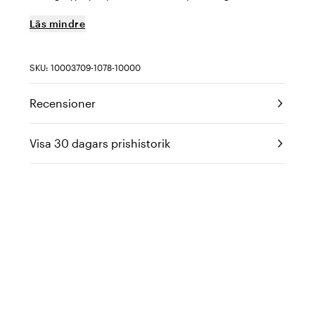
Läs mindre
SKU: 10003709-1078-10000
Recensioner
Visa 30 dagars prishistorik