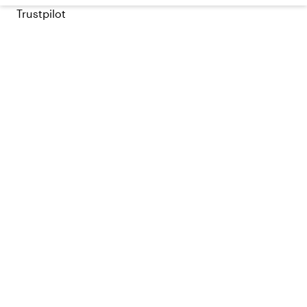
Trustpilot