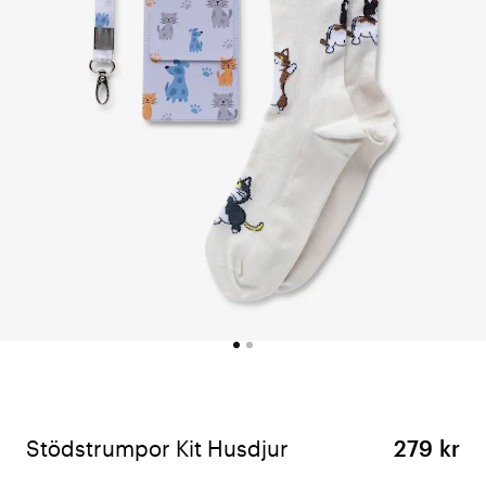
Stödstrumpor Kit Husdjur
279 kr