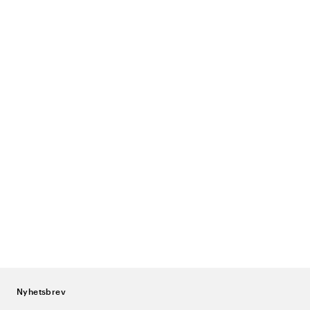
Nyhetsbrev