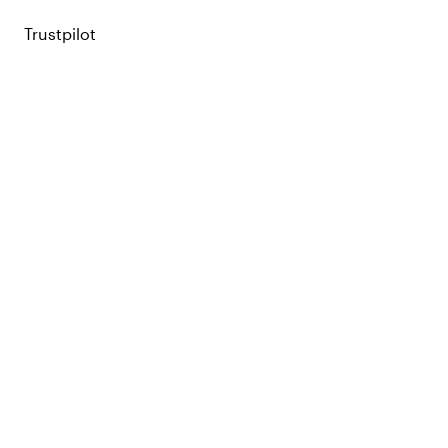
Trustpilot