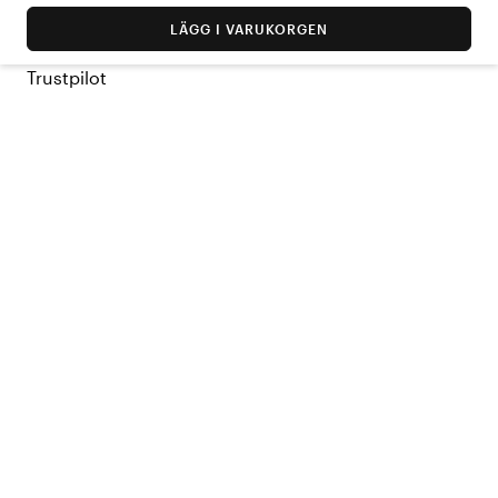
LÄGG I VARUKORGEN
Trustpilot