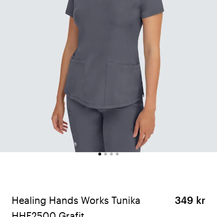
Healing Hands Works Tunika
349 kr
HHE2500 Grafit