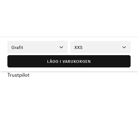
Grafit
XXS
LÄGG I VARUKORGEN
Trustpilot