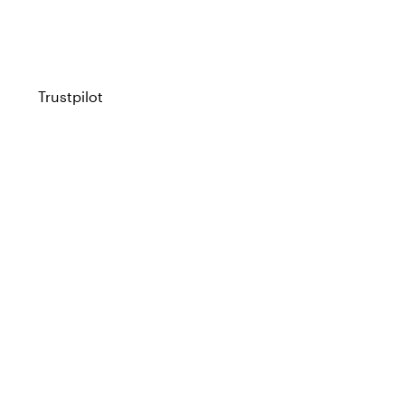
Trustpilot