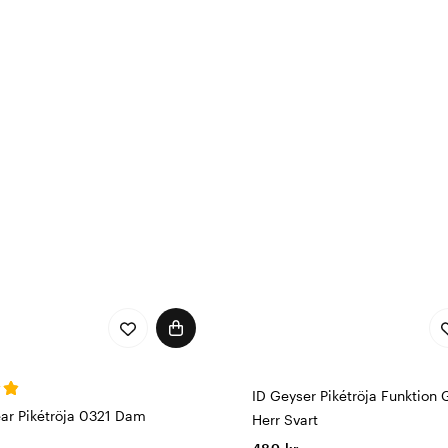
ID Geyser Pikétröja Funktion
ar Pikétröja 0321 Dam
Herr Svart