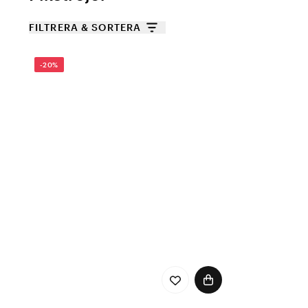
FILTRERA & SORTERA
-20%