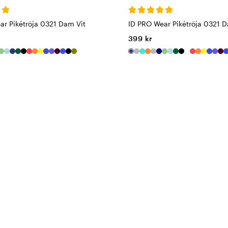
ar Pikétröja 0321 Dam Vit
ID PRO Wear Pikétröja 0321 
399 kr