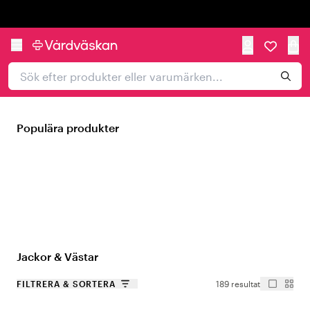
Trustpilot
Populära produkter
Jackor & Västar
FILTRERA & SORTERA
189 resultat