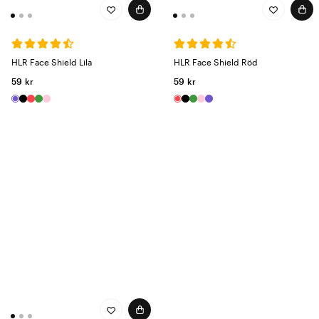
HLR Face Shield Lila
HLR Face Shield Röd
59 kr
59 kr