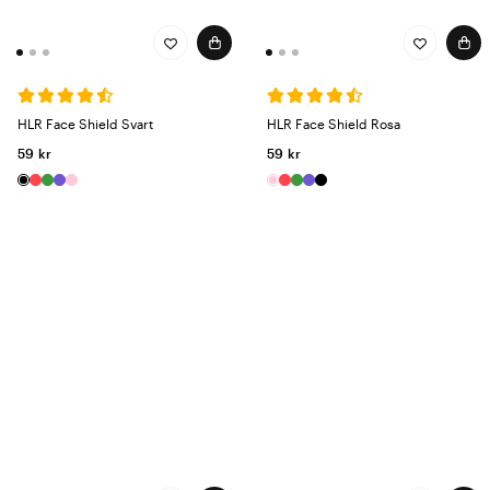
HLR Face Shield Svart
HLR Face Shield Rosa
59 kr
59 kr