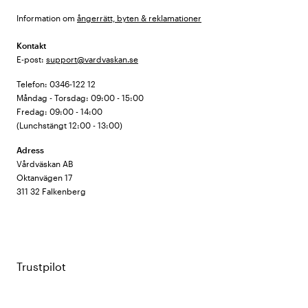
Information om
ångerrätt, byten & reklamationer
Kontakt
E-post:
support@vardvaskan.se
Telefon: 0346-122 12
Måndag - Torsdag: 09:00 - 15:00
Fredag: 09:00 - 14:00
(Lunchstängt 12:00 - 13:00)
Adress
Vårdväskan AB
Oktanvägen 17
311 32 Falkenberg
Trustpilot