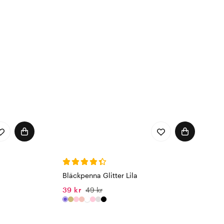
Bläckpenna Glitter Lila
39 kr
49 kr