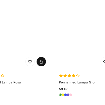
d Lampa Rosa
Penna med Lampa Grön
59 kr