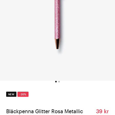
NEW
-20%
Bläckpenna Glitter Rosa Metallic
39 kr