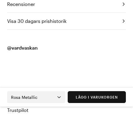
Recensioner
Visa 30 dagars prishistorik
@vardvaskan
Rosa Metallic
LÄGG I VARUKORGEN
Trustpilot