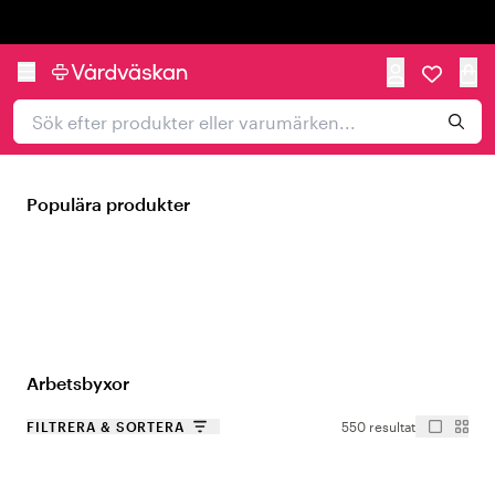
Trustpilot
Populära produkter
Arbetsbyxor
FILTRERA & SORTERA
550 resultat