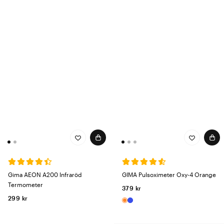
Gima AEON A200 Infraröd
GIMA Pulsoximeter Oxy-4 Orange
Termometer
379 kr
299 kr