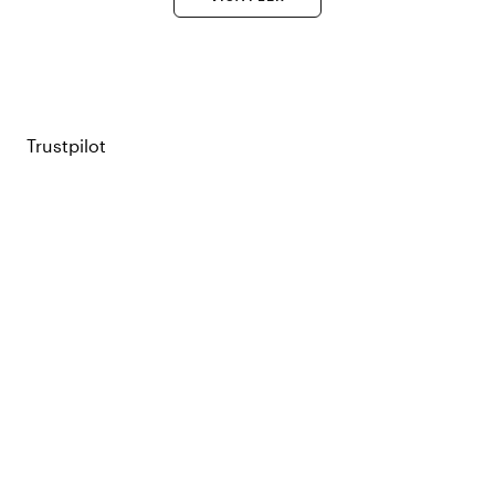
Trustpilot