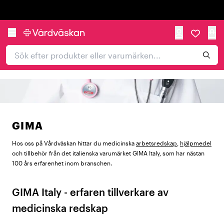
Trustpilot
GIMA
Hos oss på Vårdväskan hittar du medicinska
arbetsredskap
,
hjälpmedel
och tillbehör från det italienska varumärket GIMA Italy, som har nästan
100 års erfarenhet inom branschen.
GIMA Italy - erfaren tillverkare av
medicinska redskap