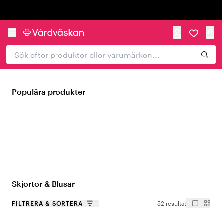
Trustpilot
Populära produkter
Skjortor & Blusar
FILTRERA & SORTERA
52 resultat