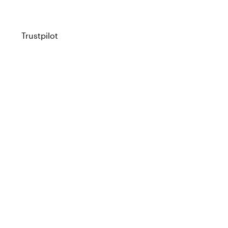
Trustpilot