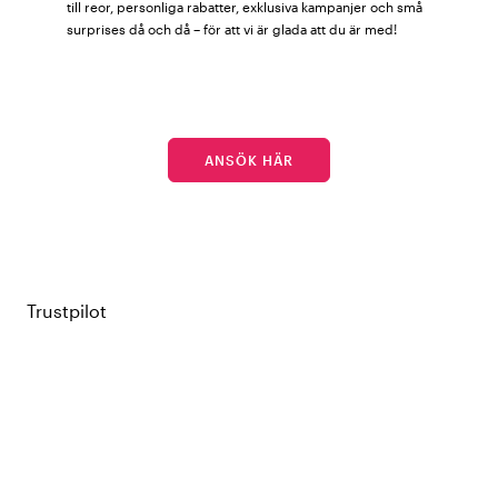
till reor, personliga rabatter, exklusiva kampanjer och små
surprises då och då – för att vi är glada att du är med!
ANSÖK HÄR
Trustpilot