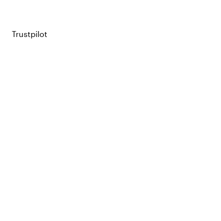
Trustpilot