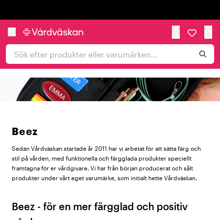
Trustpilot
Beez
Sedan Vårdväskan startade år 2011 har vi arbetat för att sätta färg och
stil på vården, med funktionella och färgglada produkter speciellt
framtagna för er vårdgivare. Vi har från början producerat och sålt
produkter under vårt eget varumärke, som initialt hette Vårdväskan.
Beez - för en mer färgglad och positiv