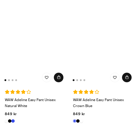
WAW Adeline Easy Pant Unisex
WAW Adeline Easy Pant Unisex
Natural White
Crown Blue
849 kr
849 kr