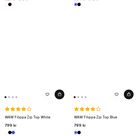
WAW Filippa Zip Top White
WAW Filippa Zip Top Blue
799 kr
799 kr