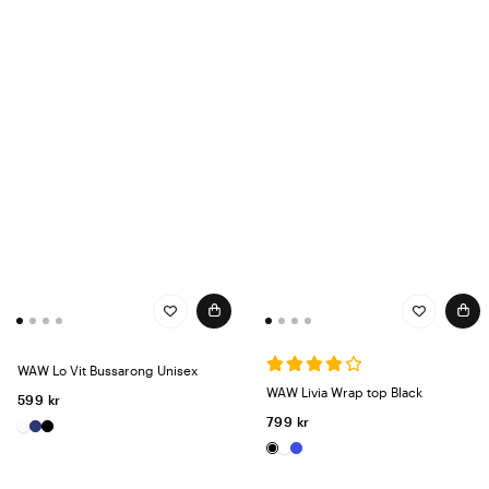
WAW Lo Vit Bussarong Unisex
WAW Livia Wrap top Black
599 kr
799 kr