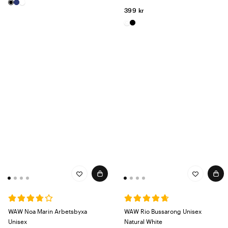
399 kr
WAW Noa Marin Arbetsbyxa
WAW Rio Bussarong Unisex
Unisex
Natural White