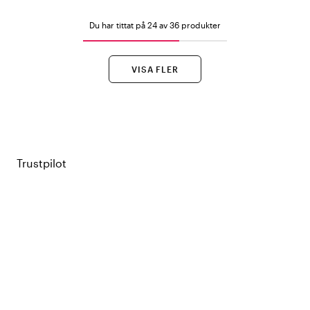
Du har tittat på 24 av 36 produkter
VISA FLER
Trustpilot