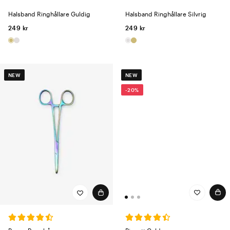
Halsband Ringhållare Guldig
Halsband Ringhållare Silvrig
249 kr
249 kr
NEW
NEW
-20%