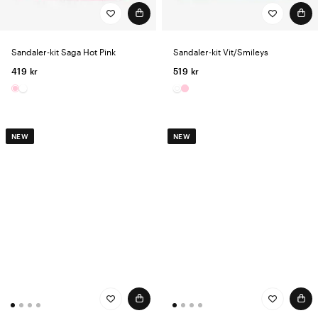
Sandaler-kit Saga Hot Pink
Sandaler-kit Vit/Smileys
419 kr
519 kr
NEW
NEW