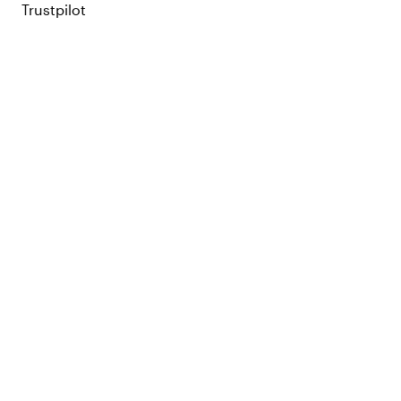
Trustpilot