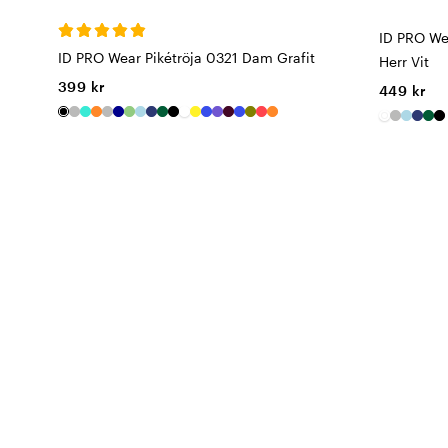
ID PRO We
ID PRO Wear Pikétröja 0321 Dam Grafit
Herr Vit
399 kr
449 kr