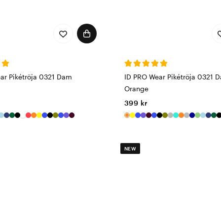
ar Pikétröja 0321 Dam
ID PRO Wear Pikétröja 0321 
Orange
399 kr
NEW