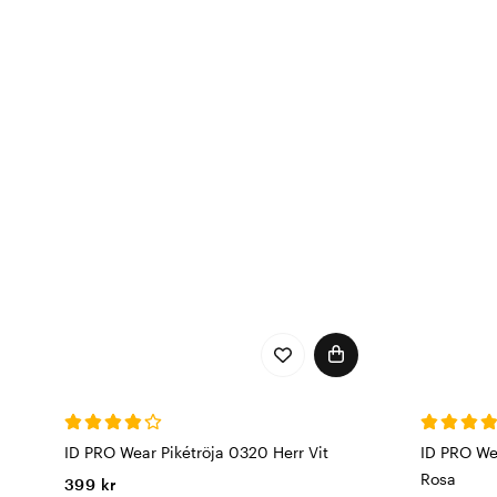
ID PRO Wear Pikétröja 0320 Herr Vit
ID PRO We
Rosa
399 kr