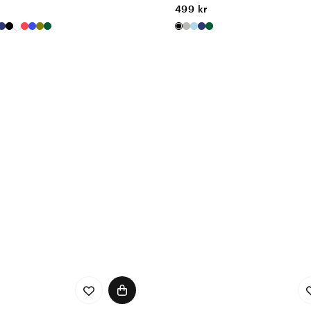
499 kr