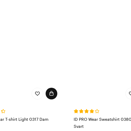
ar T-shirt Light 0317 Dam
ID PRO Wear Sweatshirt 0380
Svart