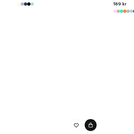
189 kr