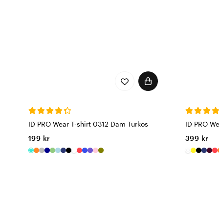
ID PRO Wear T-shirt 0312 Dam Turkos
ID PRO Wea
199 kr
399 kr