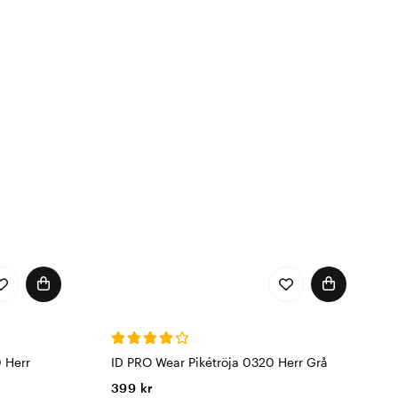
 Herr
ID PRO Wear Pikétröja 0320 Herr Grå
399 kr