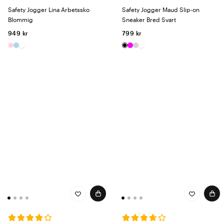
Safety Jogger Lina Arbetssko
Safety Jogger Maud Slip-on
Blommig
Sneaker Bred Svart
949 kr
799 kr