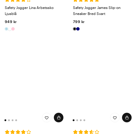
Safety Jogger Lina Arbetssko
Safety Jogger James Slip-on
Ljusblå
Sneaker Bred Svart
949 kr
799 kr