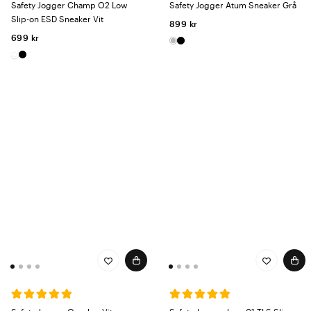
Safety Jogger Champ O2 Low
Safety Jogger Atum Sneaker Grå
Slip-on ESD Sneaker Vit
899 kr
699 kr