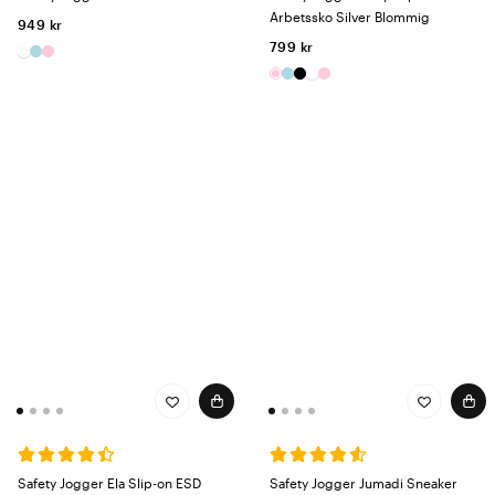
Arbetssko Silver Blommig
949 kr
799 kr
Safety Jogger Ela Slip-on ESD
Safety Jogger Jumadi Sneaker