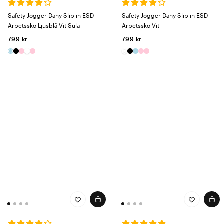
Safety Jogger Dany Slip in ESD
Safety Jogger Dany Slip in ESD
Arbetssko Ljusblå Vit Sula
Arbetssko Vit
799 kr
799 kr