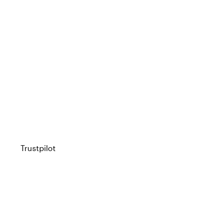
Trustpilot