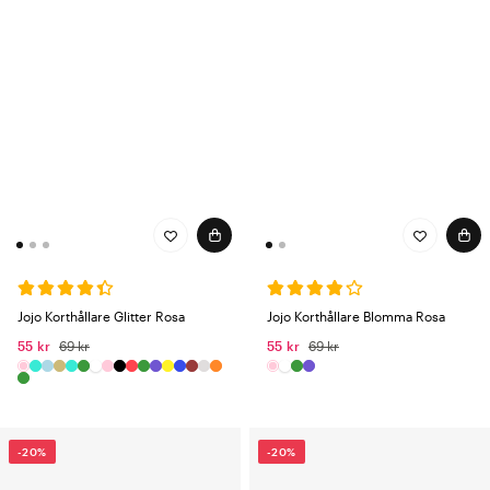
Jojo Korthållare Glitter Rosa
Jojo Korthållare Blomma Rosa
55 kr
69 kr
55 kr
69 kr
-20%
-20%