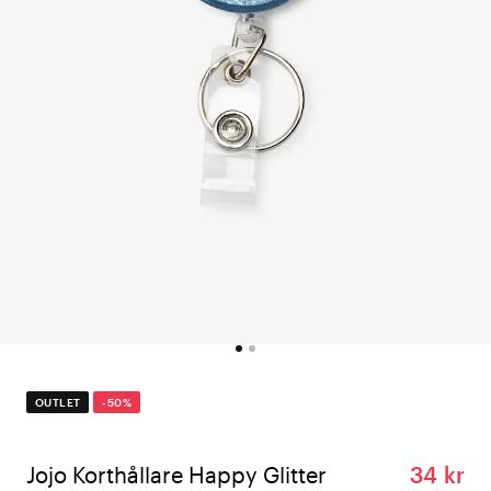
OUTLET
-50%
Jojo Korthållare Happy Glitter
34 kr