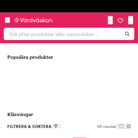
Trustpilot
Populära produkter
Klänningar
FILTRERA & SORTERA
50 resultat