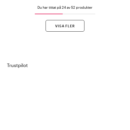
Du har tittat på 24 av 52 produkter
VISA FLER
Trustpilot