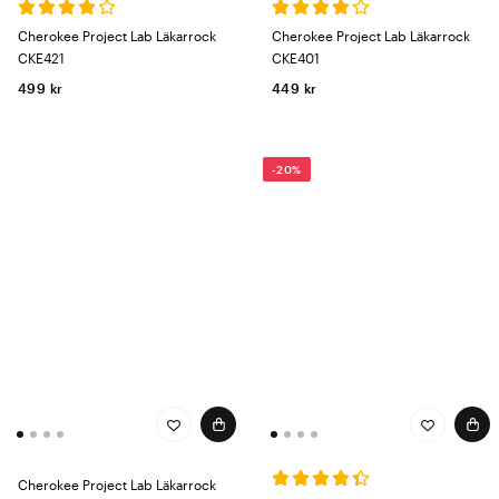
Cherokee Project Lab Läkarrock
Cherokee Project Lab Läkarrock
CKE421
CKE401
499 kr
449 kr
-20%
Cherokee Project Lab Läkarrock