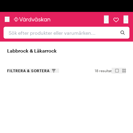
Trustpilot
Labbrock & Läkarrock
FILTRERA & SORTERA
18 resultat