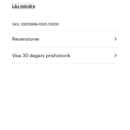
Läs mindre
SKU: 10003569-1000-10000
Recensioner
Visa 30 dagars prishistorik