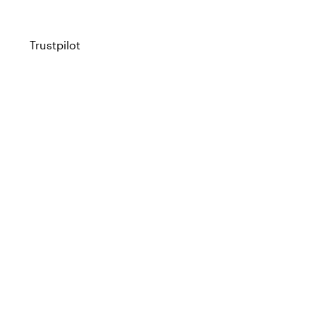
Trustpilot