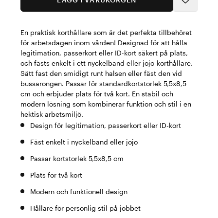
En praktisk korthållare som är det perfekta tillbehöret
för arbetsdagen inom vården! Designad för att hålla
legitimation, passerkort eller ID-kort säkert på plats,
och fästs enkelt i ett nyckelband eller jojo-korthållare.
Sätt fast den smidigt runt halsen eller fäst den vid
bussarongen. Passar för standardkortstorlek 5,5x8,5
cm och erbjuder plats för två kort. En stabil och
modern lösning som kombinerar funktion och stil i en
hektisk arbetsmiljö.
Design för legitimation, passerkort eller ID-kort
Fäst enkelt i nyckelband eller jojo
Passar kortstorlek 5,5x8,5 cm
Plats för två kort
Modern och funktionell design
Hållare för personlig stil på jobbet