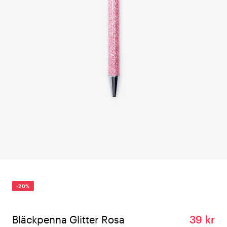
-20%
Bläckpenna Glitter Rosa
39 kr