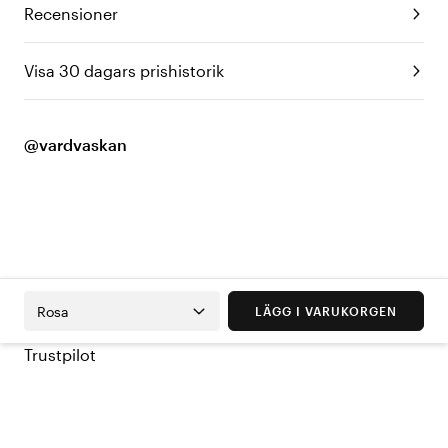
Recensioner
Visa 30 dagars prishistorik
@vardvaskan
Rosa
LÄGG I VARUKORGEN
Trustpilot