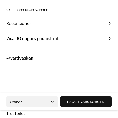
SKU: 10000388-1079-10000
Recensioner
Visa 30 dagars prishistorik
@vardvaskan
Orange
LÄGG I VARUKORGEN
Trustpilot