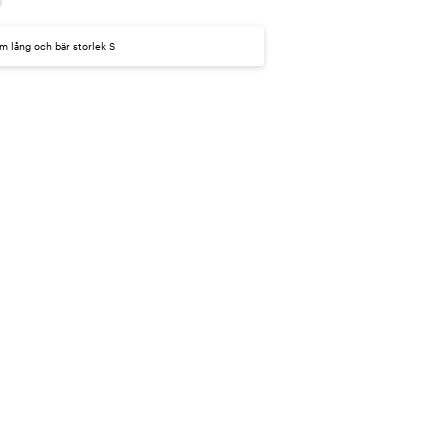
m lång och bär storlek S