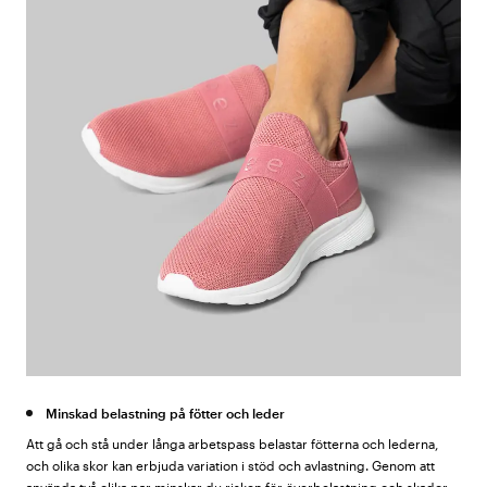
Minskad belastning på fötter och leder
Att gå och stå under långa arbetspass belastar fötterna och lederna,
och olika skor kan erbjuda variation i stöd och avlastning. Genom att