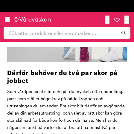
Trustpilot
Därför behöver du två par skor på
jobbet
Som vårdpersonal står och går du mycket, ofta under långa
pass som ställer höga krav på både kroppen och
utrustningen du använder. Bra skor blir därför en avgörande
del av din arbetsutrustning, och valet av rätt skor kan göra
stor skillnad för både komfort och din hälsa. Men har du
någonsin tänkt på varför det är bra att ha minst två par