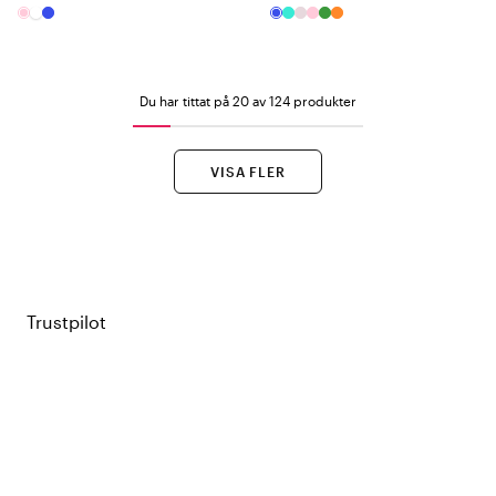
Du har tittat på 20 av 124 produkter
VISA FLER
Trustpilot