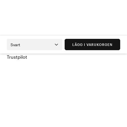
Svart
LÄGG I VARUKORGEN
Trustpilot