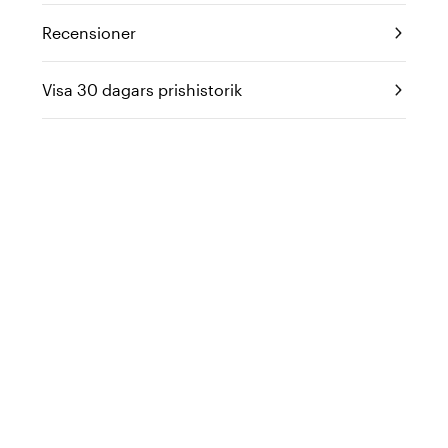
Recensioner
Visa 30 dagars prishistorik