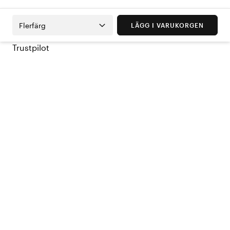
Flerfärg
LÄGG I VARUKORGEN
Trustpilot