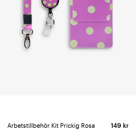
Arbetstillbehör Kit Prickig Rosa
149 kr