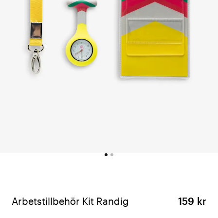
Arbetstillbehör Kit Randig
159 kr