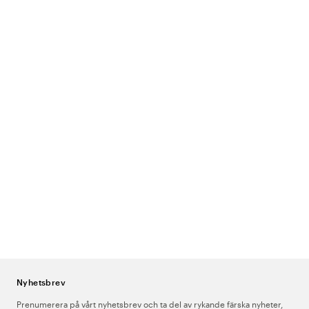
Nyhetsbrev
Prenumerera på vårt nyhetsbrev och ta del av rykande färska nyheter,