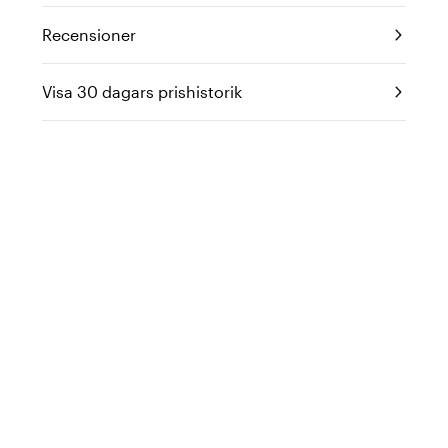
Recensioner
Visa 30 dagars prishistorik