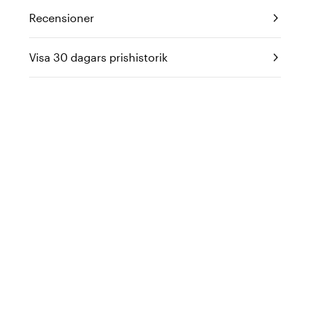
Recensioner
Visa 30 dagars prishistorik