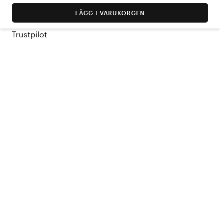
LÄGG I VARUKORGEN
Trustpilot