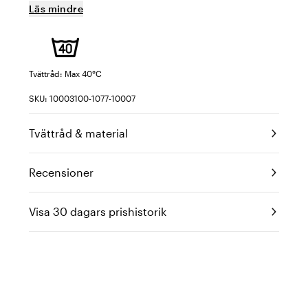
Läs mindre
Tvättråd: Max 40°C
SKU: 10003100-1077-10007
Tvättråd & material
Recensioner
Visa 30 dagars prishistorik