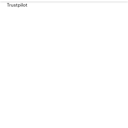
Trustpilot