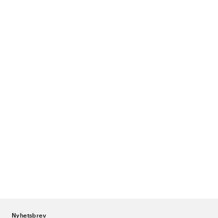
Nyhetsbrev